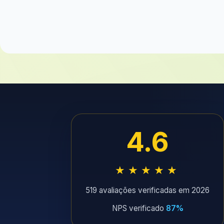
4.6
★★★★★
519 avaliações verificadas em 2026
NPS verificado
87%