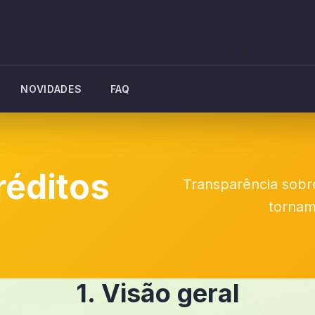
NOVIDADES
FAQ
réditos
Transparência sobre
tornam
1. Visão geral