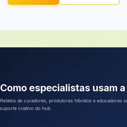
Como especialistas usam 
Relatos de curadores, produtores híbridos e educadores so
suporte criativo do hub.