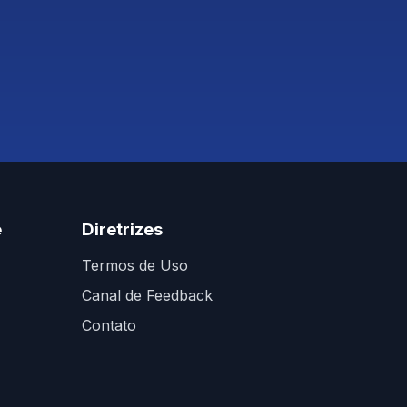
e
Diretrizes
Termos de Uso
Canal de Feedback
Contato