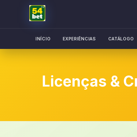
INÍCIO
EXPERIÊNCIAS
CATÁLOGO
Licenças & C