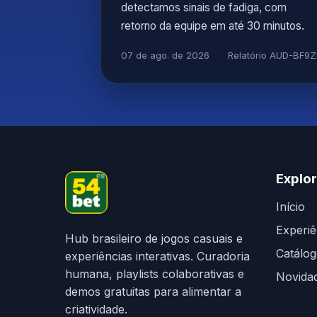
detectamos sinais de fadiga, com
retorno da equipe em até 30 minutos.
07 de ago. de 2026
Relatório AUD-BF9Z
Explor
Início
Experiê
Hub brasileiro de jogos casuais e
Catálo
experiências interativas. Curadoria
humana, playlists colaborativas e
Novida
demos gratuitas para alimentar a
criatividade.