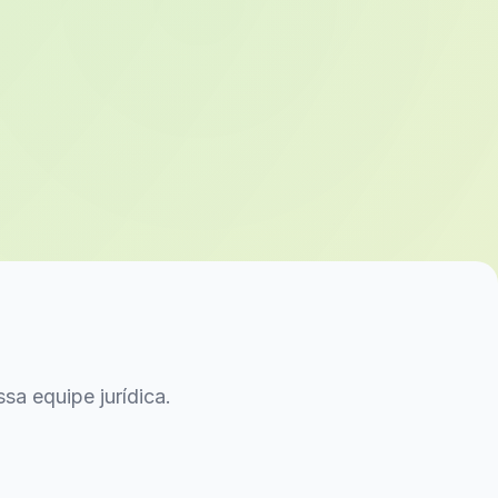
sa equipe jurídica.