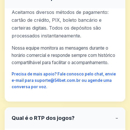
Aceitamos diversos métodos de pagamento:
cartão de crédito, PIX, boleto bancário e
carteiras digitais. Todos os depósitos são
processados instantaneamente.
Nossa equipe monitora as mensagens durante o
horário comercial e responde sempre com histórico
compartilhável para facilitar o acompanhamento.
Precisa de mais apoio? Fale conosco pelo chat, envie
e-mail para suporte@54bet.com.br ou agende uma
conversa por voz.
Qual é o RTP dos jogos?
−