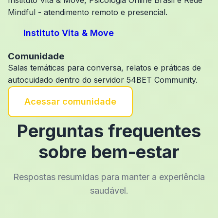
Instituto Vita & Move, Psicologia Online Brasil e Rede
Mindful - atendimento remoto e presencial.
Instituto Vita & Move
Comunidade
Salas temáticas para conversa, relatos e práticas de
autocuidado dentro do servidor 54BET Community.
Acessar comunidade
Perguntas frequentes
sobre bem-estar
Respostas resumidas para manter a experiência
saudável.