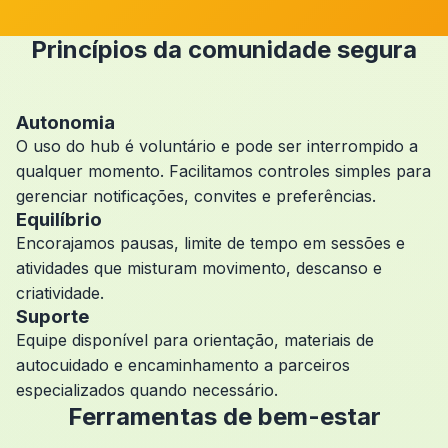
Princípios da comunidade segura
Autonomia
O uso do hub é voluntário e pode ser interrompido a
qualquer momento. Facilitamos controles simples para
gerenciar notificações, convites e preferências.
Equilíbrio
Encorajamos pausas, limite de tempo em sessões e
atividades que misturam movimento, descanso e
criatividade.
Suporte
Equipe disponível para orientação, materiais de
autocuidado e encaminhamento a parceiros
especializados quando necessário.
Ferramentas de bem-estar