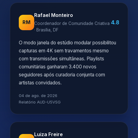
Rafael Monteiro
4.8
RM
Coordenador de Comunidade Criativa
· Brasília, DF
O modo janela do estúdio modular possibilitou
capturas em 4K sem travamentos mesmo
com transmissões simultâneas. Playlists
comunitárias ganharam 3.400 novos
seguidores após curadoria conjunta com
artistas convidados.
04 de ago. de 2026
Relatório AUD-U5VSG
Luiza Freire