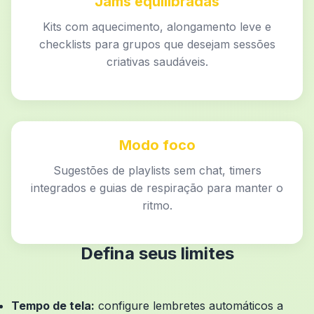
Jams equilibradas
Kits com aquecimento, alongamento leve e
checklists para grupos que desejam sessões
criativas saudáveis.
Modo foco
Sugestões de playlists sem chat, timers
integrados e guias de respiração para manter o
ritmo.
Defina seus limites
Tempo de tela:
configure lembretes automáticos a