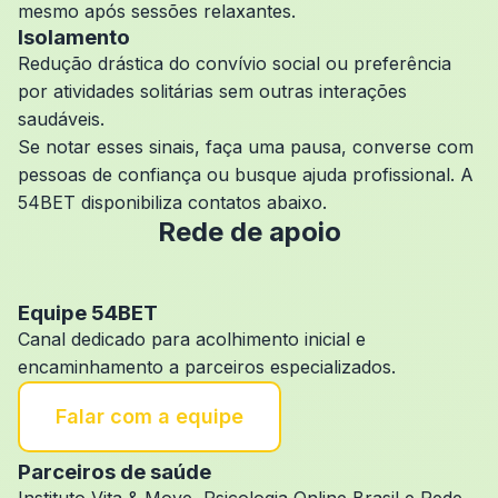
mesmo após sessões relaxantes.
Isolamento
Redução drástica do convívio social ou preferência
por atividades solitárias sem outras interações
saudáveis.
Se notar esses sinais, faça uma pausa, converse com
pessoas de confiança ou busque ajuda profissional. A
54BET disponibiliza contatos abaixo.
Rede de apoio
Equipe 54BET
Canal dedicado para acolhimento inicial e
encaminhamento a parceiros especializados.
Falar com a equipe
Parceiros de saúde