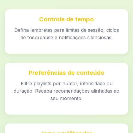
Controle de tempo
Defina lembretes para limites de sessão, ciclos
de foco/pause e notificações silenciosas.
Preferências de conteúdo
Filtre playlists por humor, intensidade ou
duração. Receba recomendações alinhadas ao
seu momento.