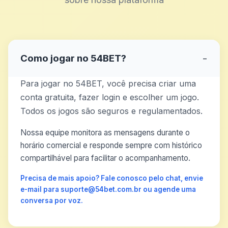
Como jogar no 54BET?
−
Para jogar no 54BET, você precisa criar uma
conta gratuita, fazer login e escolher um jogo.
Todos os jogos são seguros e regulamentados.
Nossa equipe monitora as mensagens durante o
horário comercial e responde sempre com histórico
compartilhável para facilitar o acompanhamento.
Precisa de mais apoio? Fale conosco pelo chat, envie
e-mail para suporte@54bet.com.br ou agende uma
conversa por voz.