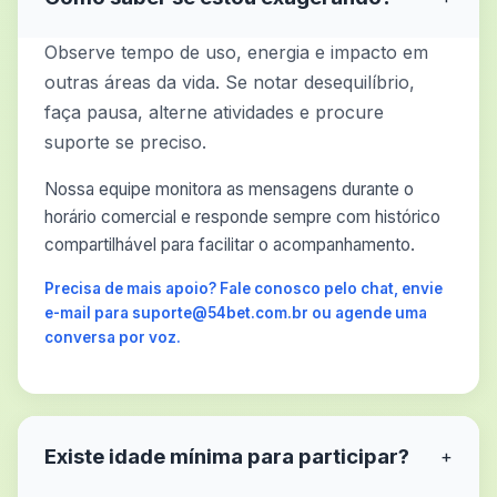
Observe tempo de uso, energia e impacto em
outras áreas da vida. Se notar desequilíbrio,
faça pausa, alterne atividades e procure
suporte se preciso.
Nossa equipe monitora as mensagens durante o
horário comercial e responde sempre com histórico
compartilhável para facilitar o acompanhamento.
Precisa de mais apoio? Fale conosco pelo chat, envie
e-mail para suporte@54bet.com.br ou agende uma
conversa por voz.
Existe idade mínima para participar?
+