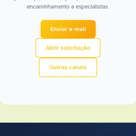
encaminhamento a especialistas.
Enviar e-mail
Abrir solicitação
Outros canais