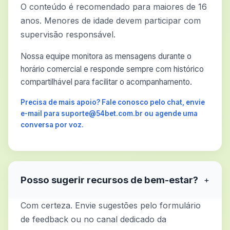
O conteúdo é recomendado para maiores de 16
anos. Menores de idade devem participar com
supervisão responsável.
Nossa equipe monitora as mensagens durante o
horário comercial e responde sempre com histórico
compartilhável para facilitar o acompanhamento.
Precisa de mais apoio? Fale conosco pelo chat, envie
e-mail para suporte@54bet.com.br ou agende uma
conversa por voz.
Posso sugerir recursos de bem-estar?
+
Com certeza. Envie sugestões pelo formulário
de feedback ou no canal dedicado da