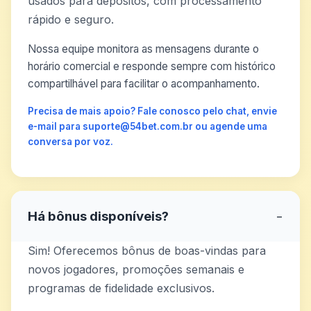
usados para depósitos, com processamento
rápido e seguro.
Nossa equipe monitora as mensagens durante o
horário comercial e responde sempre com histórico
compartilhável para facilitar o acompanhamento.
Precisa de mais apoio? Fale conosco pelo chat, envie
e-mail para suporte@54bet.com.br ou agende uma
conversa por voz.
Há bônus disponíveis?
−
Sim! Oferecemos bônus de boas-vindas para
novos jogadores, promoções semanais e
programas de fidelidade exclusivos.