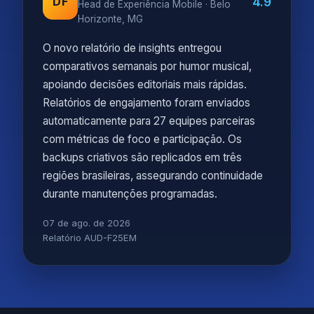
4.9
DF
Head de Experiência Mobile · Belo
Horizonte, MG
O novo relatório de insights entregou
comparativos semanais por humor musical,
apoiando decisões editoriais mais rápidas.
Relatórios de engajamento foram enviados
automaticamente para 27 equipes parceiras
com métricas de foco e participação. Os
backups criativos são replicados em três
regiões brasileiras, assegurando continuidade
durante manutenções programadas.
07 de ago. de 2026
Relatório AUD-F25EM