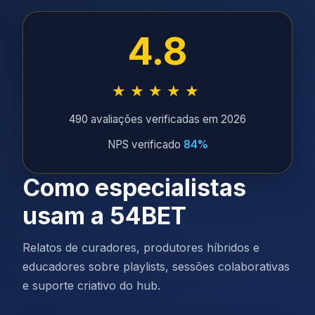
4.8
★★★★★
490 avaliações verificadas em 2026
NPS verificado
84%
Como especialistas
usam a 54BET
Relatos de curadores, produtores híbridos e
educadores sobre playlists, sessões colaborativas
e suporte criativo do hub.