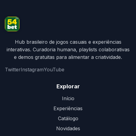
Hub brasileiro de jogos casuais e experiências
interativas. Curadoria humana, playlists colaborativas
e demos gratuitas para alimentar a criatividade.
Twitter
Instagram
YouTube
Explorar
Início
Experiências
Catálogo
Novidades