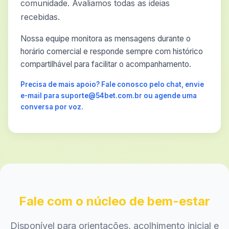
comunidade. Avaliamos todas as ideias
recebidas.
Nossa equipe monitora as mensagens durante o
horário comercial e responde sempre com histórico
compartilhável para facilitar o acompanhamento.
Precisa de mais apoio? Fale conosco pelo chat, envie
e-mail para suporte@54bet.com.br ou agende uma
conversa por voz.
Fale com o núcleo de bem-estar
Disponível para orientações, acolhimento inicial e