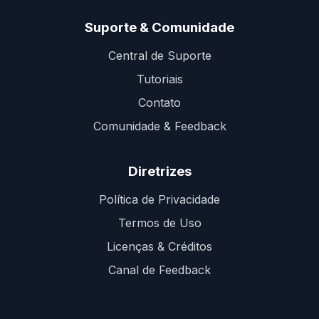
Suporte & Comunidade
Central de Suporte
Tutoriais
Contato
Comunidade & Feedback
Diretrizes
Política de Privacidade
Termos de Uso
Licenças & Créditos
Canal de Feedback