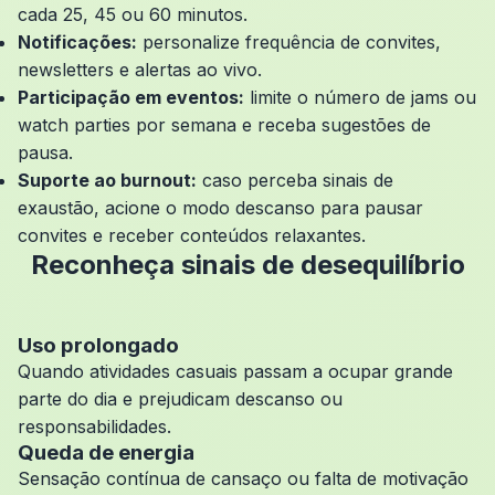
cada 25, 45 ou 60 minutos.
Notificações:
personalize frequência de convites,
newsletters e alertas ao vivo.
Participação em eventos:
limite o número de jams ou
watch parties por semana e receba sugestões de
pausa.
Suporte ao burnout:
caso perceba sinais de
exaustão, acione o modo descanso para pausar
convites e receber conteúdos relaxantes.
Reconheça sinais de desequilíbrio
Uso prolongado
Quando atividades casuais passam a ocupar grande
parte do dia e prejudicam descanso ou
responsabilidades.
Queda de energia
Sensação contínua de cansaço ou falta de motivação