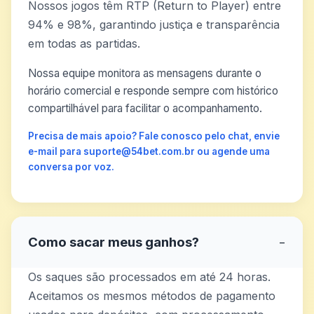
Nossos jogos têm RTP (Return to Player) entre
94% e 98%, garantindo justiça e transparência
em todas as partidas.
Nossa equipe monitora as mensagens durante o
horário comercial e responde sempre com histórico
compartilhável para facilitar o acompanhamento.
Precisa de mais apoio? Fale conosco pelo chat, envie
e-mail para suporte@54bet.com.br ou agende uma
conversa por voz.
Como sacar meus ganhos?
−
Os saques são processados em até 24 horas.
Aceitamos os mesmos métodos de pagamento