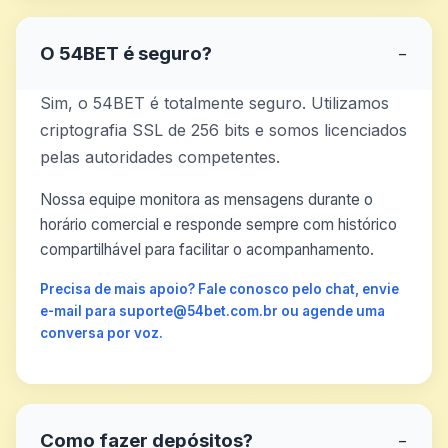
O 54BET é seguro?
−
Sim, o 54BET é totalmente seguro. Utilizamos
criptografia SSL de 256 bits e somos licenciados
pelas autoridades competentes.
Nossa equipe monitora as mensagens durante o
horário comercial e responde sempre com histórico
compartilhável para facilitar o acompanhamento.
Precisa de mais apoio? Fale conosco pelo chat, envie
e-mail para suporte@54bet.com.br ou agende uma
conversa por voz.
Como fazer depósitos?
−